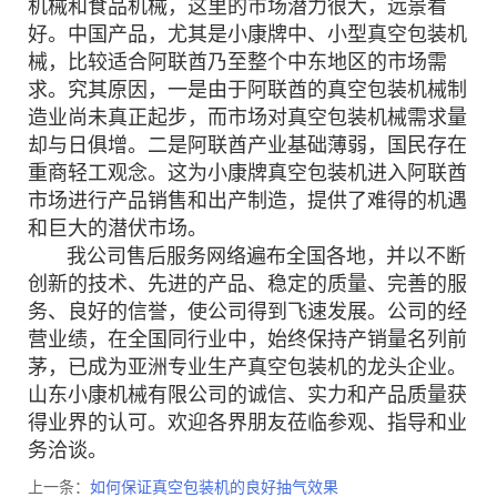
机械和食品机械，这里的市场潜力很大，远景看
好。中国产品，尤其是小康牌中、小型真空包装机
械，比较适合阿联酋乃至整个中东地区的市场需
求。究其原因，一是由于阿联酋的真空包装机械制
造业尚未真正起步，而市场对真空包装机械需求量
却与日俱增。二是阿联酋产业基础薄弱，国民存在
重商轻工观念。这为小康牌真空包装机进入阿联酋
市场进行产品销售和出产制造，提供了难得的机遇
和巨大的潜伏市场。
我公司售后服务网络遍布全国各地，并以不断
创新的技术、先进的产品、稳定的质量、完善的服
务、良好的信誉，使公司得到飞速发展。公司的经
营业绩，在全国同行业中，始终保持产销量名列前
茅，已成为亚洲专业生产真空包装机的龙头企业。
山东小康机械有限公司的诚信、实力和产品质量获
得业界的认可。欢迎各界朋友莅临参观、指导和业
务洽谈。
上一条：
如何保证真空包装机的良好抽气效果