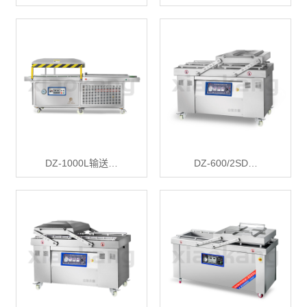
DZ-1000L输送…
DZ-600/2SD…