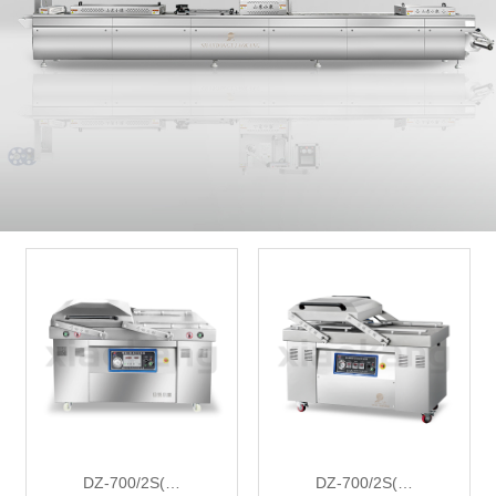
DZ-700/2S(…
DZ-700/2S(…